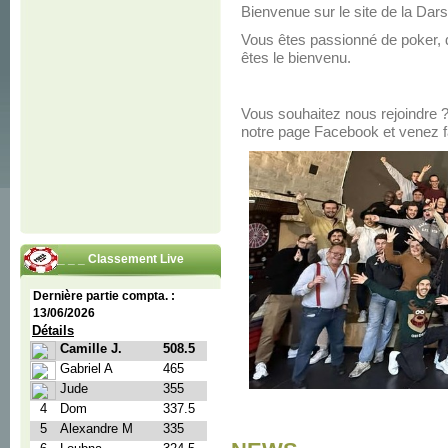
Bienvenue sur le site de la Da
Vous êtes passionné de poker, 
êtes le bienvenu.
Vous souhaitez nous rejoindre 
notre page Facebook et venez fa
_ _ _ Classement Live