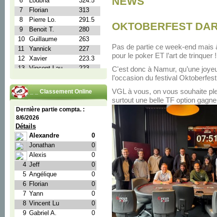
NEWS
OKTOBERFEST DARSH
Pas de partie ce week-end mais 
pour le poker ET l’art de trinquer !
C'est donc à Namur, qu’une joyeu
l’occasion du festival Oktoberfest
VGL à vous, on vous souhaite ple
_ _ _ Classement Online
surtout une belle TF option gagne