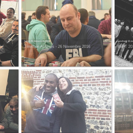
lundi 26 décembre 2016
vendredi 11 n
Téléthon Achères - 26 Novembre 2016
WiPT 201
Images: 147
Images: 20