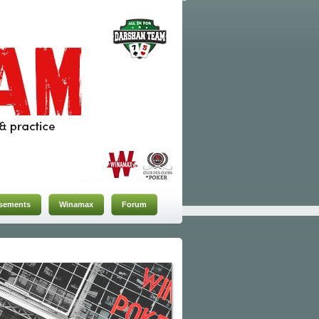
sements
Winamax
Forum