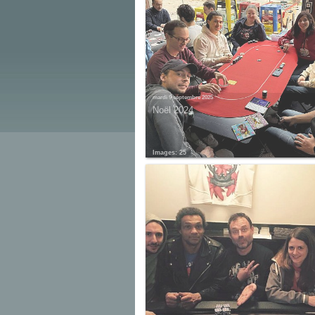
mardi 9 septembre 2025
Noël 2024
Images: 25