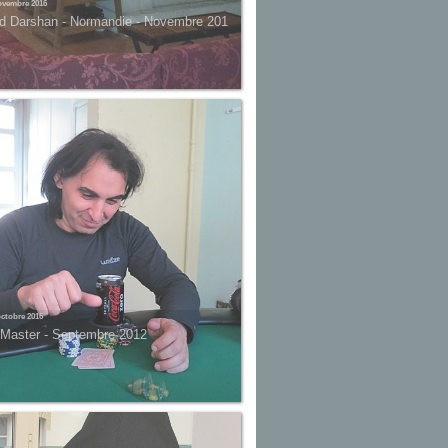
ovembre 2016
 Darshan - Normandie - Novembre 201
ctobre 2016
Master - Septembre 2012