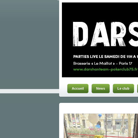
Accueil
News
Le club