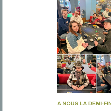
A NOUS LA DEMI-FIN