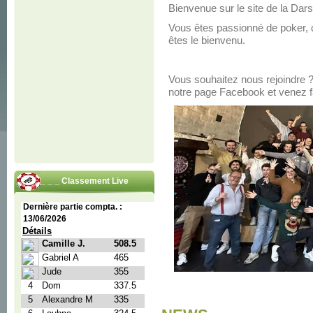
Bienvenue sur le site de la Da
Vous êtes passionné de poker, 
êtes le bienvenu.
Vous souhaitez nous rejoindre 
notre page Facebook et venez fa
_ _ _ Classement Live