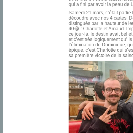
qui a fini par avoir la peau d
Samedi 21 mars, c’était partie
découdre avec nos 4 cartes. D
distingués par la hauteur de le
40😂 : Charlotte et Arnaud. I
ce jour-là, le destin avait bel 
et c’est très logiquement qu’il
l’élimination de Dominique, qu
épique, c’est Charlotte qui s’e
sa première victoire de la sais