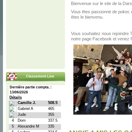
Bienvenue sur le site de la Da
Vous êtes passionné de poker, 
êtes le bienvenu.
Vous souhaitez nous rejoindre 
notre page Facebook et venez fa
_ _ _ Classement Live