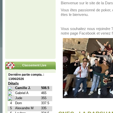
Bienvenue sur le site de la Da
Vous êtes passionné de poker, 
êtes le bienvenu.
Vous souhaitez nous rejoindre 
notre page Facebook et venez fa
_ _ _ Classement Live